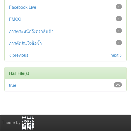
Facebook Live
1
FMCG
1
การตระหนักถึงตราสินค้า
1
การตัดสินใจซื้อซ้ำ
1
< previous
next >
Has File(s)
true
25
Theme by