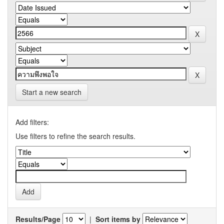
Start a new search
Add filters:
Use filters to refine the search results.
Results/Page
|
Sort items by