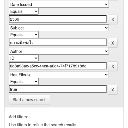
Start a new search
Add filters:
Use filters to refine the search results.