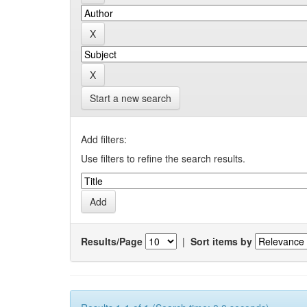
Start a new search
Add filters:
Use filters to refine the search results.
Results/Page
|
Sort items by