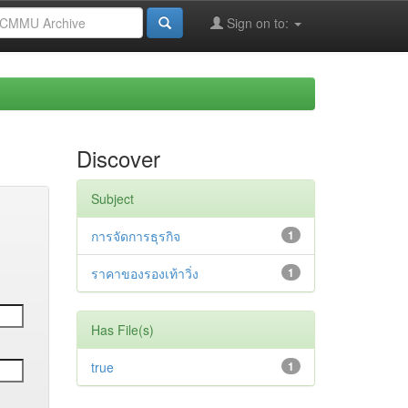
Sign on to:
Discover
Subject
การจัดการธุรกิจ
1
ราคาของรองเท้าวิ่ง
1
Has File(s)
true
1