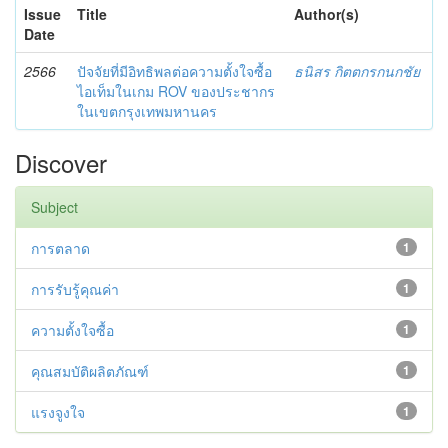
Issue
Title
Author(s)
Date
2566
ปัจจัยที่มีอิทธิพลต่อความตั้งใจซื้อ
ธนิสร กิตตกรกนกชัย
ไอเท็มในเกม ROV ของประชากร
ในเขตกรุงเทพมหานคร
Discover
Subject
การตลาด
1
การรับรู้คุณค่า
1
ความตั้งใจซื้อ
1
คุณสมบัติผลิตภัณฑ์
1
แรงจูงใจ
1