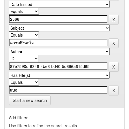
Start a new search
Add filters:
Use filters to refine the search results.