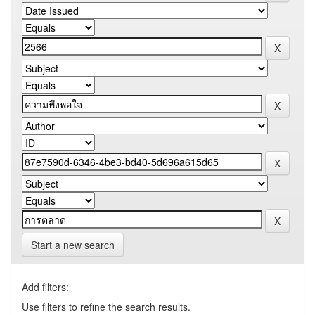
Start a new search
Add filters:
Use filters to refine the search results.