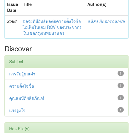
Issue
Title
Author(s)
Date
2566
ปัจจัยที่มีอิทธิพลต่อความตั้งใจซื้อ
ธนิสร กิตตกรกนกชัย
ไอเท็มในเกม ROV ของประชากร
ในเขตกรุงเทพมหานคร
Discover
Subject
การรับรู้คุณค่า
1
ความตั้งใจซื้อ
1
คุณสมบัติผลิตภัณฑ์
1
แรงจูงใจ
1
Has File(s)