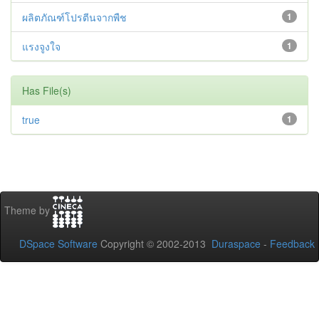
ผลิตภัณฑ์โปรตีนจากพืช
1
แรงจูงใจ
1
Has File(s)
true
1
Theme by
DSpace Software
Copyright © 2002-2013
Duraspace
-
Feedback