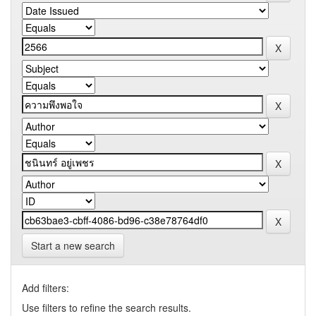
Start a new search
Add filters:
Use filters to refine the search results.