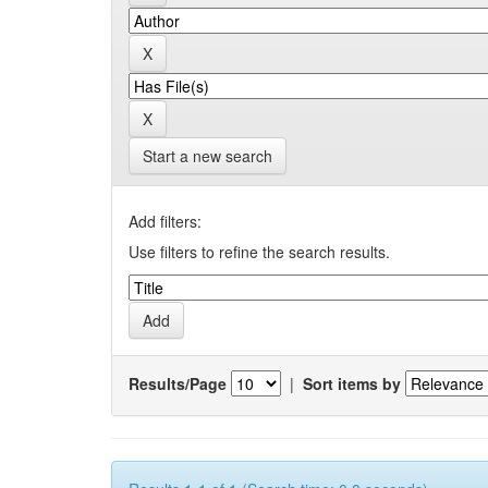
Start a new search
Add filters:
Use filters to refine the search results.
Results/Page
|
Sort items by