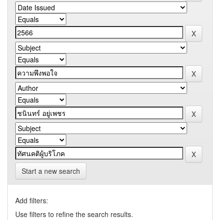
Start a new search
Add filters:
Use filters to refine the search results.