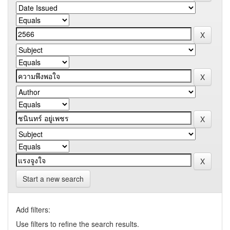
Start a new search
Add filters:
Use filters to refine the search results.