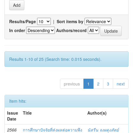
Results/Page
|
Sort items by
In order
Authors/record
Results 1-10 of 25 (Search time: 0.015 seconds).
previous
1
2
3
next
Item hits:
Issue
Title
Author(s)
Date
2566
การศึกษาปัจจัยที่ส่งผลต่อความพึง
นัสรีน จงผดุงสัตย์