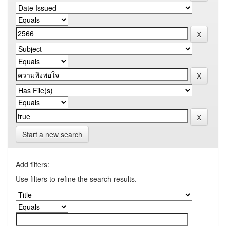
Start a new search
Add filters:
Use filters to refine the search results.