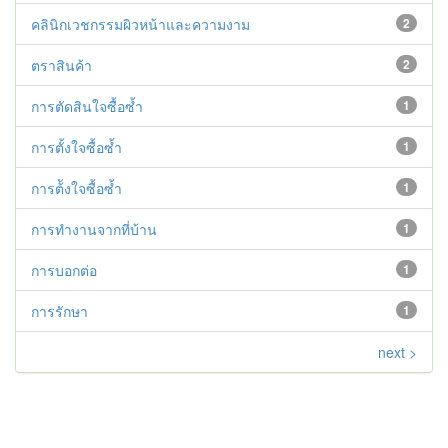
คลินิกเวชกรรมผิวหน้าและความงาม
2
ตราสินค้า
2
การตัดสินใจซื้อซ้ำ
1
การตั้งใจซื้อซ้ำ
1
การต้ังใจซื้อซ้ำ
1
การทำงานจากที่บ้าน
1
การบอกต่อ
1
การรักษา
1
next >