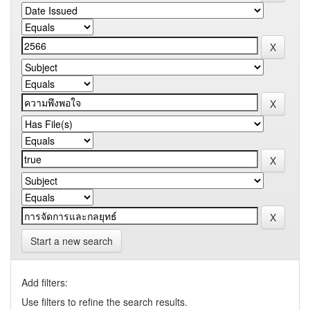
Start a new search
Add filters:
Use filters to refine the search results.