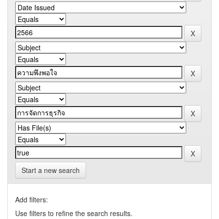
Start a new search
Add filters:
Use filters to refine the search results.