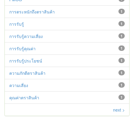
การตระหนักถึงตราสินค้า
1
การรับรู้
1
การรับรู้ความเสี่ยง
1
การรับรู้คุณค่า
1
การรับรู้ประโยชน์
1
ความภักดีตราสินค้า
1
ความเสี่ยง
1
คุณค่าตราสินค้า
1
next >