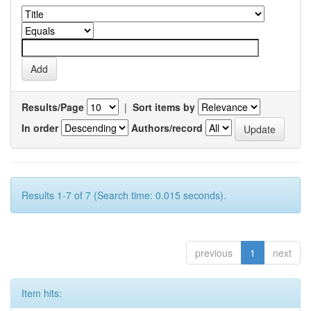
Results/Page
|
Sort items by
In order
Authors/record
Results 1-7 of 7 (Search time: 0.015 seconds).
previous
1
next
Item hits: