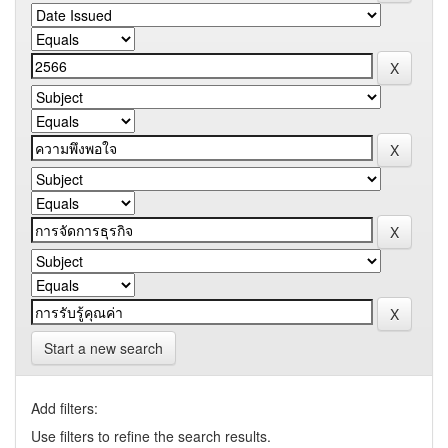
Start a new search
Add filters:
Use filters to refine the search results.