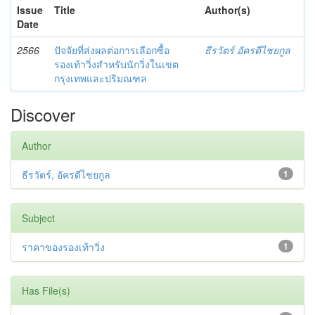
Issue
Title
Author(s)
Date
2566
ปัจจัยที่ส่งผลต่อการเลือกซื้อ
ธีรวัตร์ อัครดีไชยกูล
รองเท้าวิ่งสำหรับนักวิ่งในเขต
กรุงเทพและปริมณฑล
Discover
Author
ธีรวัตร์, อัครดีไชยกูล
1
Subject
ราคาของรองเท้าวิ่ง
1
Has File(s)