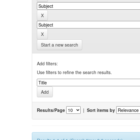
Start a new search
Add filters:
Use filters to refine the search results.
Results/Page
|
Sort items by