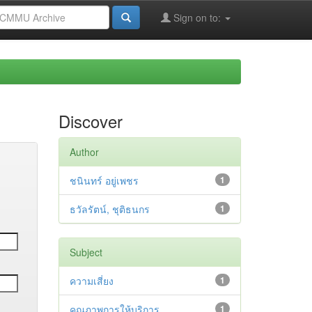
Sign on to:
Discover
Author
ชนินทร์ อยู่เพชร
1
ธวัลรัตน์, ชุติธนกร
1
Subject
ความเสี่ยง
1
คุณภาพการให้บริการ
1