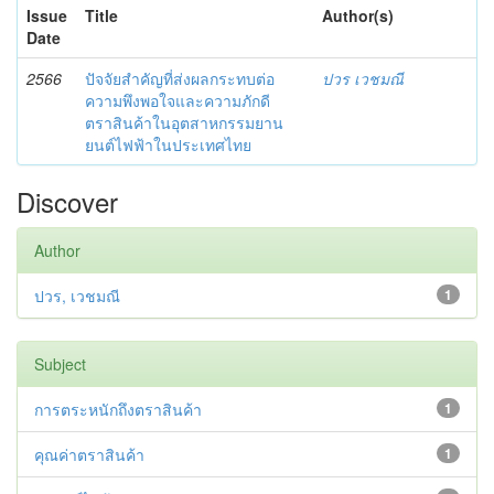
Issue
Title
Author(s)
Date
2566
ปัจจัยสำคัญที่ส่งผลกระทบต่อ
ปวร เวชมณี
ความพึงพอใจและความภักดี
ตราสินค้าในอุตสาหกรรมยาน
ยนต์ไฟฟ้าในประเทศไทย
Discover
Author
ปวร, เวชมณี
1
Subject
การตระหนักถึงตราสินค้า
1
คุณค่าตราสินค้า
1