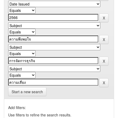
Start a new search
Add filters:
Use filters to refine the search results.