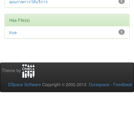
คุณภาพการให้บริการ
1
Has File(s)
true
1
Theme by
DSpace Software
Copyright © 2002-2013
Duraspace
-
Feedback