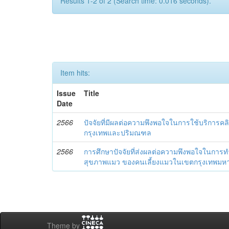
Results 1-2 of 2 (Search time: 0.016 seconds).
Item hits:
Issue
Title
Date
2566
ปัจจัยที่มีผลต่อความพึงพอใจในการใช้บริการค
กรุงเทพและปริมณฑล
2566
การศึกษาปัจจัยที่ส่งผลต่อความพึงพอใจในการท
สุขภาพแมว ของคนเลี้ยงแมวในเขตกรุงเทพ
Theme by