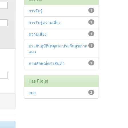
การรับรู้
1
การรับรู้ความเสี่ยง
1
ความเสี่ยง
1
ประกันอุบัติเหตุและประกันสุขภาพ
1
แมว
ภาพลักษณ์ตราสินค้า
1
Has File(s)
true
2