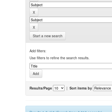
Start a new search
Add filters:
Use filters to refine the search results.
Results/Page
|
Sort items by