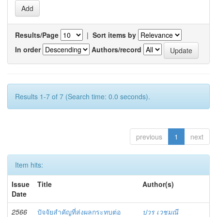
Results/Page
|
Sort items by
In order
Authors/record
Results 1-7 of 7 (Search time: 0.0 seconds).
previous
1
next
Item hits:
Issue
Title
Author(s)
Date
2566
ปัจจัยสำคัญที่ส่งผลกระทบต่อ
ปวร เวชมณี