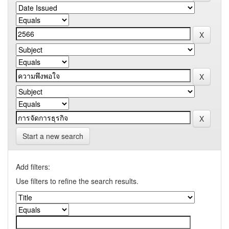
Start a new search
Add filters:
Use filters to refine the search results.