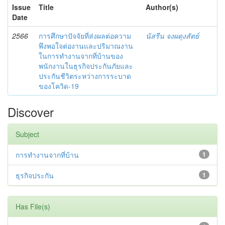
Issue
Title
Author(s)
Date
2566
การศึกษาปัจจัยที่ส่งผลต่อความ
นัสรีน จงผดุงสัตย์
พึงพอใจต่องานและปริมาณงาน
ในการทำงานจากที่บ้านของ
พนักงานในธุรกิจประกันภัยและ
ประกันชีวิตระหว่างการระบาด
ของโควิด-19
Discover
Subject
การทำงานจากที่บ้าน
1
ธุรกิจประกัน
1
Has File(s)