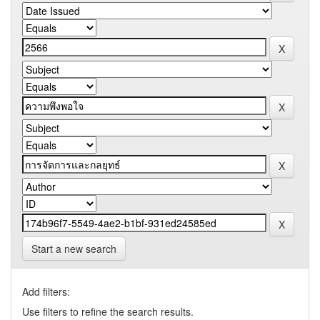
Start a new search
Add filters:
Use filters to refine the search results.