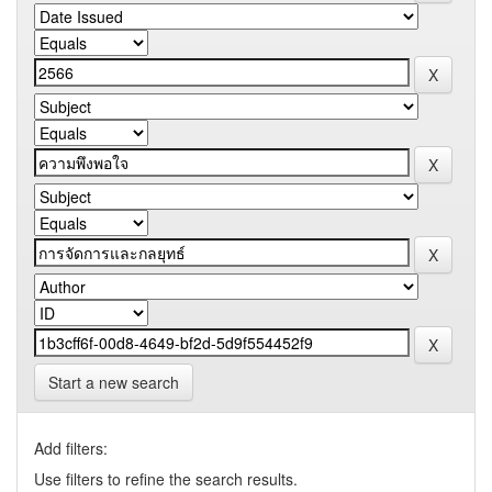
Start a new search
Add filters:
Use filters to refine the search results.