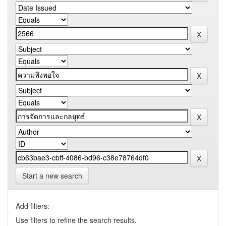
Start a new search
Add filters:
Use filters to refine the search results.