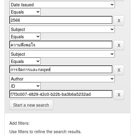
Start a new search
Add filters:
Use filters to refine the search results.