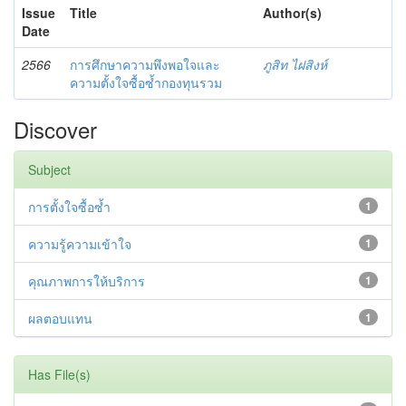
Issue
Title
Author(s)
Date
2566
การศึกษาความพึงพอใจและ
ภูสิท ไฝสิงห์
ความตั้งใจซื้อซ้ำกองทุนรวม
Discover
Subject
การตั้งใจซื้อซ้ำ
1
ความรู้ความเข้าใจ
1
คุณภาพการให้บริการ
1
ผลตอบแทน
1
Has File(s)