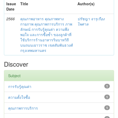
Issue
Title
Author(s)
Date
2566
คุณภาพอาหาร คุณภาพทาง
ปรัชญา จารุเรือง
กายภาพ คุณภาพการบริการ ภาพ
ไพศาล
ลักษณ์ การรับรู้คุณค่า ความพึง
พอใจ และการซื้อซ้ำ ของลูกค้าที่
ใช้บริการร้านอาหารริมบาทวิถี
บนถนนเยาวราช เขตสัมพันธวงศ์
กรุงเทพมหานคร
Discover
Subject
การรับรู้คุณค่า
1
ความตั้งใจซื้อ
1
คุณภาพการบริการ
1