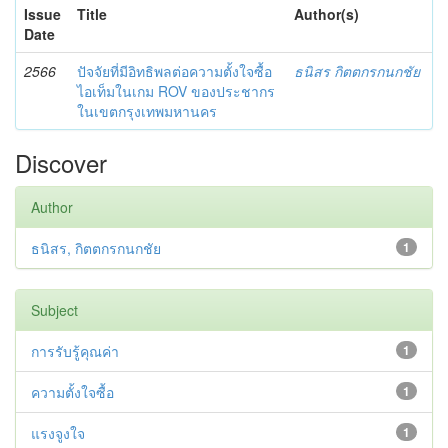
Issue
Title
Author(s)
Date
2566
ปัจจัยที่มีอิทธิพลต่อความตั้งใจซื้อ
ธนิสร กิตตกรกนกชัย
ไอเท็มในเกม ROV ของประชากร
ในเขตกรุงเทพมหานคร
Discover
Author
ธนิสร, กิตตกรกนกชัย
1
Subject
การรับรู้คุณค่า
1
ความตั้งใจซื้อ
1
แรงจูงใจ
1