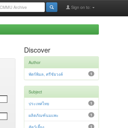
Sign on to:
Discover
Author
พัตร์พิมล, ศรีชัยวงค์
1
Subject
ประเทศไทย
1
ผลิตภัณฑ์นมแพะ
1
สัตว์เลี้ยง
1