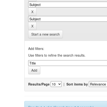
Start a new search
Add filters:
Use filters to refine the search results.
Results/Page
|
Sort items by