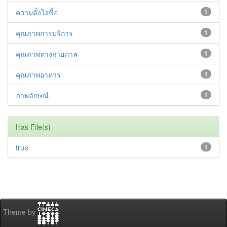
ความตั้งใจซื้อ
1
คุณภาพการบริการ
1
คุณภาพทางกายภาพ
1
คุณภาพอาหาร
1
ภาพลักษณ์
1
Has File(s)
true
1
Theme by