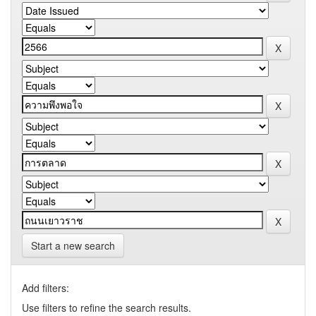
Start a new search
Add filters:
Use filters to refine the search results.