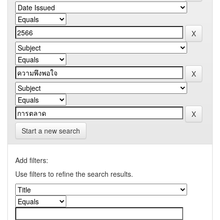
Start a new search
Add filters:
Use filters to refine the search results.