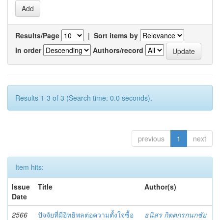
Results/Page
|
Sort items by
In order
Authors/record
Results 1-3 of 3 (Search time: 0.0 seconds).
previous
1
next
Item hits:
Issue
Title
Author(s)
Date
2566
ปัจจัยที่มีอิทธิพลต่อความตั้งใจซื้อ
ธนิสร กิตตกรกนกชัย