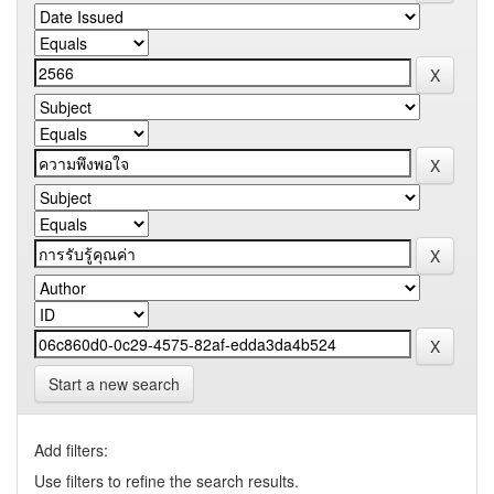
Start a new search
Add filters:
Use filters to refine the search results.