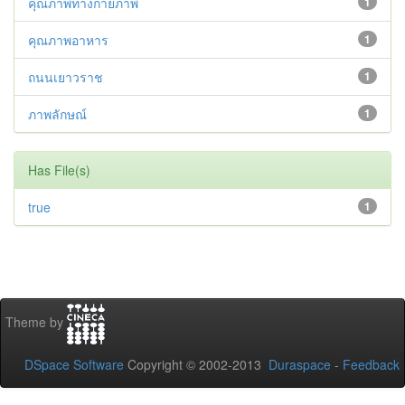
คุณภาพทางกายภาพ
1
คุณภาพอาหาร
1
ถนนเยาวราช
1
ภาพลักษณ์
1
Has File(s)
true
1
Theme by
DSpace Software
Copyright © 2002-2013
Duraspace
-
Feedback