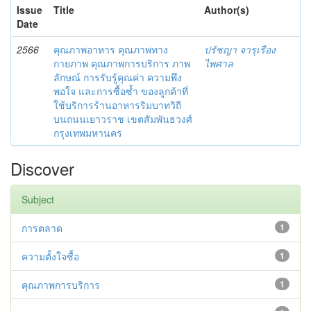
Issue
Title
Author(s)
Date
2566
คุณภาพอาหาร คุณภาพทาง
ปรัชญา จารุเรือง
กายภาพ คุณภาพการบริการ ภาพ
ไพศาล
ลักษณ์ การรับรู้คุณค่า ความพึง
พอใจ และการซื้อซ้ำ ของลูกค้าที่
ใช้บริการร้านอาหารริมบาทวิถี
บนถนนเยาวราช เขตสัมพันธวงศ์
กรุงเทพมหานคร
Discover
Subject
การตลาด
1
ความตั้งใจซื้อ
1
คุณภาพการบริการ
1