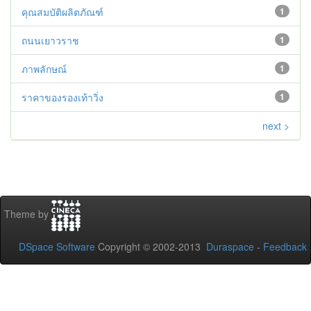
คุณสมบัติผลิตภัณฑ์
1
ถนนเยาวราช
1
ภาพลักษณ์
1
ราคาของรองเท้าวิ่ง
1
next >
Theme by
DSpace Software
Copyright © 2002-2013
Duraspace
-
Feedback