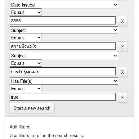
Start a new search
Add filters:
Use filters to refine the search results.