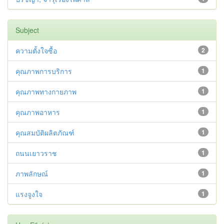
Subject
ความตั้งใจซื้อ
2
คุณภาพการบริการ
1
คุณภาพทางกายภาพ
1
คุณภาพอาหาร
1
คุณสมบัติผลิตภัณฑ์
1
ถนนเยาวราช
1
ภาพลักษณ์
1
แรงจูงใจ
1