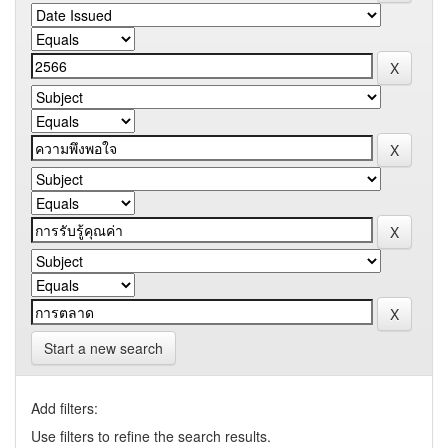
Start a new search
Add filters:
Use filters to refine the search results.