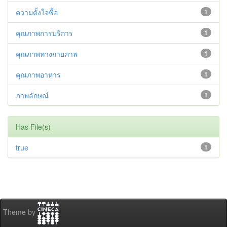
ความตั้งใจซื้อ
1
คุณภาพการบริการ
1
คุณภาพทางกายภาพ
1
คุณภาพอาหาร
1
ภาพลักษณ์
1
Has File(s)
true
1
Theme by