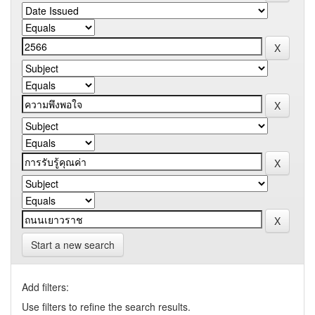
Start a new search
Add filters:
Use filters to refine the search results.