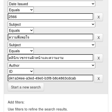
Start a new search
Add filters:
Use filters to refine the search results.