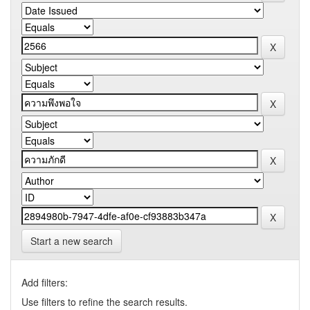
Start a new search
Add filters:
Use filters to refine the search results.