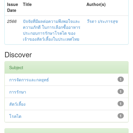
Issue
Title
Author(s)
Date
2566
ปัจจัยที่มีผลต่อความพึงพอใจและ
วีรดา ประภารสุข
ความภักดี ในการเลือกซื้ออาหาร
ประกอบการรักษาโรคไต ของ
เจ้าของสัตว์เลี้ยงในประเทศไทย
Discover
Subject
การจัดการและกลยุทธ์
1
การรักษา
1
สัตว์เลี้ยง
1
โรคไต
1