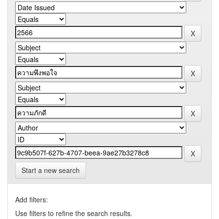
Start a new search
Add filters:
Use filters to refine the search results.