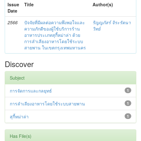
Issue
Title
Author(s)
Date
2566
ปัจจัยที่มีผลต่อความพึงพอใจและ
ริญญภัสร์ จิระรัตนา
ความภักดีของผู้ใช้บริการร้าน
วิทย์
อาหารประเภทสุกี้หม่าล่า ด้วย
การลำเลียงอาหารโดยใช้ระบบ
สายพาน ในเขตกรุงเทพมหานคร
Discover
Subject
การจัดการและกลยุทธ์
1
การลำเลียงอาหารโดยใช้ระบบสายพาน
1
สุกี้หม่าล่า
1
Has File(s)