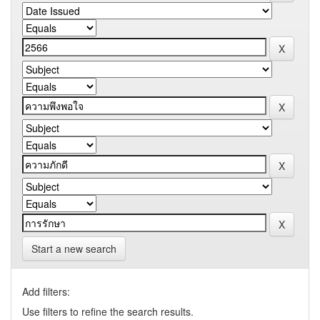
Start a new search
Add filters:
Use filters to refine the search results.