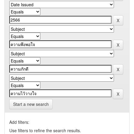
Start a new search
Add filters:
Use filters to refine the search results.