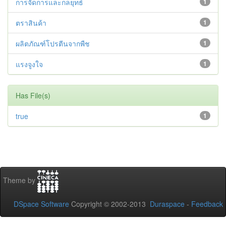
การจัดการและกลยุทธ์
1
ตราสินค้า
1
ผลิตภัณฑ์โปรตีนจากพืช
1
แรงจูงใจ
1
Has File(s)
true
1
Theme by
DSpace Software
Copyright © 2002-2013
Duraspace
-
Feedback