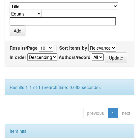
Results/Page
|
Sort items by
In order
Authors/record
Results 1-1 of 1 (Search time: 0.062 seconds).
previous
1
next
Item hits: