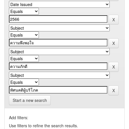
Start a new search
Add filters:
Use filters to refine the search results.