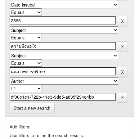
Start a new search
Add filters:
Use filters to refine the search results.