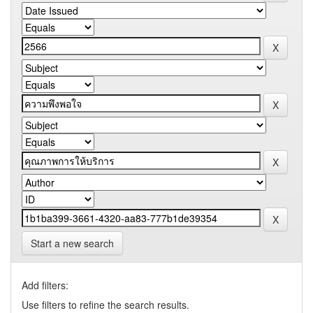
Start a new search
Add filters:
Use filters to refine the search results.