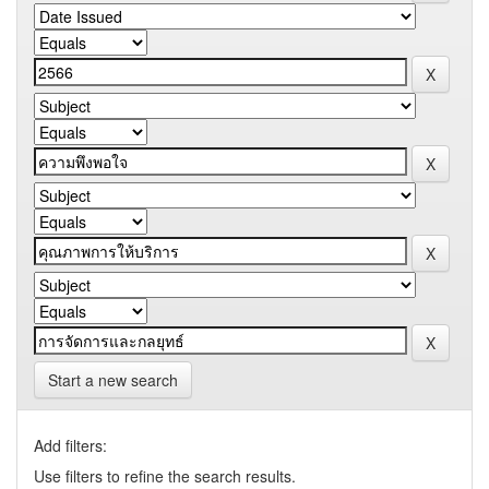
Start a new search
Add filters:
Use filters to refine the search results.