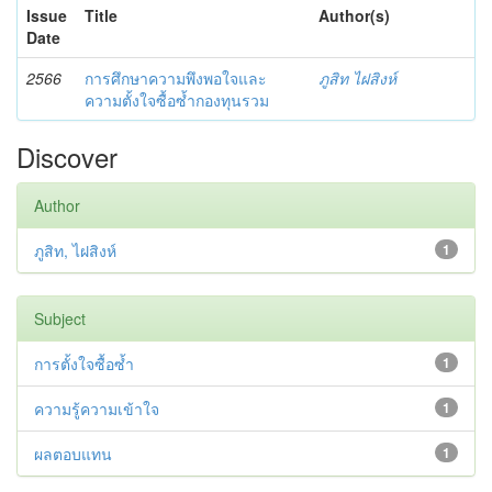
Issue
Title
Author(s)
Date
2566
การศึกษาความพึงพอใจและ
ภูสิท ไฝสิงห์
ความตั้งใจซื้อซ้ำกองทุนรวม
Discover
Author
ภูสิท, ไฝสิงห์
1
Subject
การตั้งใจซื้อซ้ำ
1
ความรู้ความเข้าใจ
1
ผลตอบแทน
1