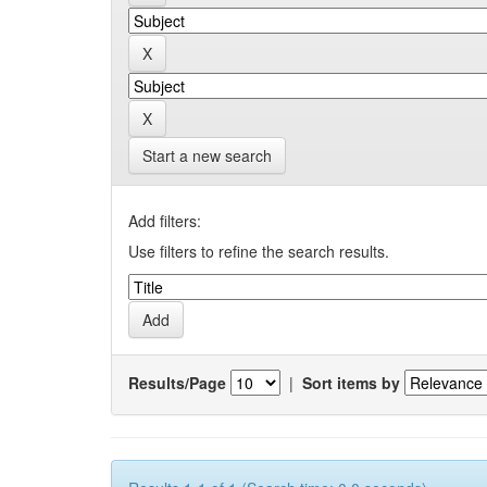
Start a new search
Add filters:
Use filters to refine the search results.
Results/Page
|
Sort items by