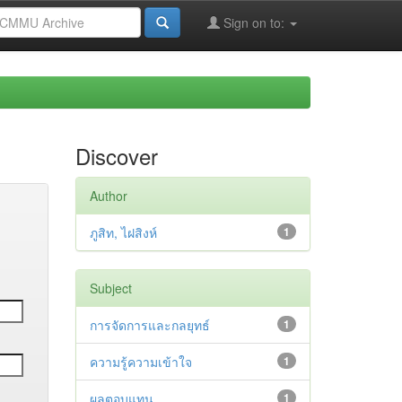
Sign on to:
Discover
Author
ภูสิท, ไฝสิงห์
1
Subject
การจัดการและกลยุทธ์
1
ความรู้ความเข้าใจ
1
ผลตอบแทน
1