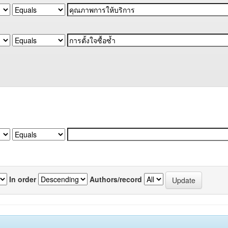
In order
Authors/record