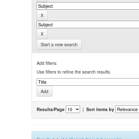
Start a new search
Add filters:
Use filters to refine the search results.
Results/Page
|
Sort items by