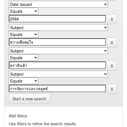
Start a new search
Add filters:
Use filters to refine the search results.