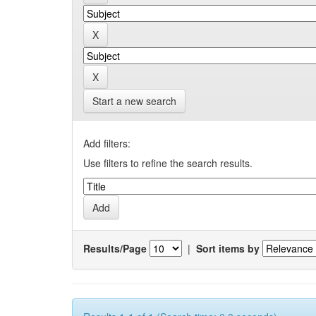
Start a new search
Add filters:
Use filters to refine the search results.
Results/Page
|
Sort items by