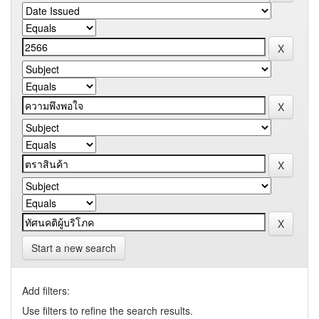
Start a new search
Add filters:
Use filters to refine the search results.