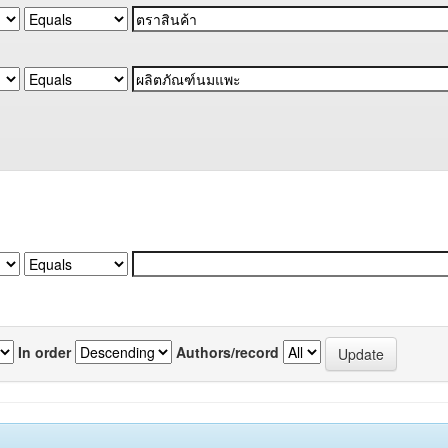
In order
Authors/record