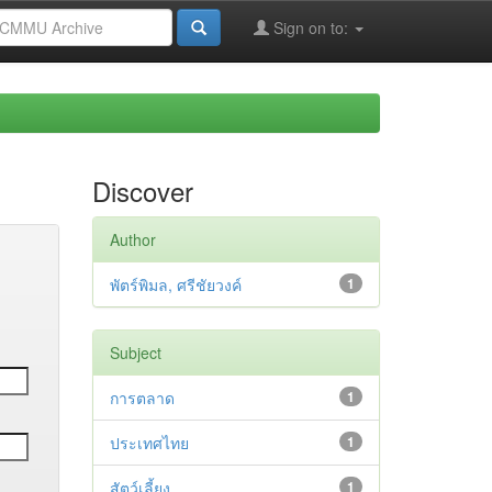
Sign on to:
Discover
Author
พัตร์พิมล, ศรีชัยวงค์
1
Subject
การตลาด
1
ประเทศไทย
1
สัตว์เลี้ยง
1