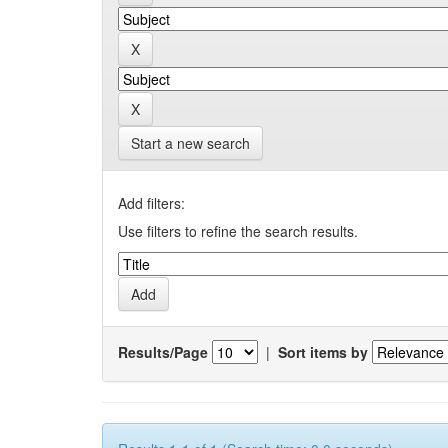
Start a new search
Add filters:
Use filters to refine the search results.
Results/Page
|
Sort items by