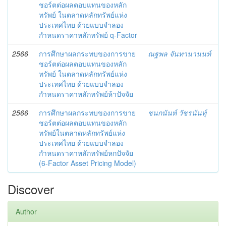
ชอร์ตต่อผลตอบแทนของหลัก
ทรัพย์ ในตลาดหลักทรัพย์แห่ง
ประเทศไทย ด้วยแบบจำลอง
กำหนดราคาหลักทรัพย์ q-Factor
2566
การศึกษาผลกระทบของการขาย
ณฐพล จันทานานนท์
ชอร์ตต่อผลตอบแทนของหลัก
ทรัพย์ ในตลาดหลักทรัพย์แห่ง
ประเทศไทย ด้วยแบบจำลอง
กำหนดราคาหลักทรัพย์ห้าปัจจัย
2566
การศึกษาผลกระทบของการขาย
ชนกนันท์ วัชรนันทุ์
ชอร์ตต่อผลตอบแทนของหลัก
ทรัพย์ในตลาดหลักทรัพย์แห่ง
ประเทศไทย ด้วยแบบจำลอง
กำหนดราคาหลักทรัพย์หกปัจจัย
(6-Factor Asset Pricing Model)
Discover
Author