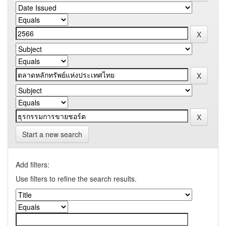
Start a new search
Add filters:
Use filters to refine the search results.