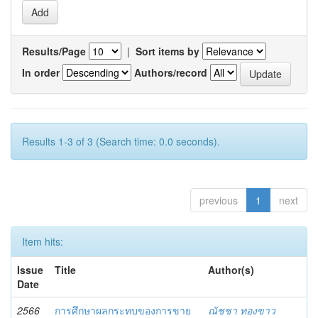
Results/Page
|
Sort items by
In order
Authors/record
Results 1-3 of 3 (Search time: 0.0 seconds).
previous
1
next
Item hits:
Issue
Title
Author(s)
Date
2566
การศึกษาผลกระทบของการขาย
ณัชชา ทองขาว