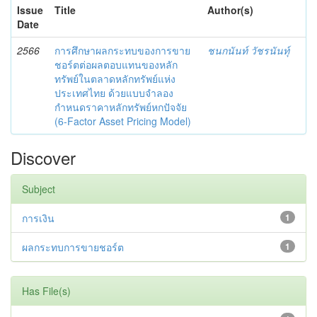
Issue
Title
Author(s)
Date
2566
การศึกษาผลกระทบของการขาย
ชนกนันท์ วัชรนันทุ์
ชอร์ตต่อผลตอบแทนของหลัก
ทรัพย์ในตลาดหลักทรัพย์แห่ง
ประเทศไทย ด้วยแบบจำลอง
กำหนดราคาหลักทรัพย์หกปัจจัย
(6-Factor Asset Pricing Model)
Discover
Subject
การเงิน
1
ผลกระทบการขายชอร์ต
1
Has File(s)