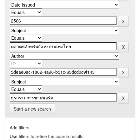
Start a new search
Add filters:
Use filters to refine the search results.