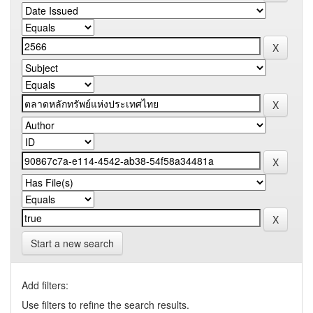
Start a new search
Add filters:
Use filters to refine the search results.