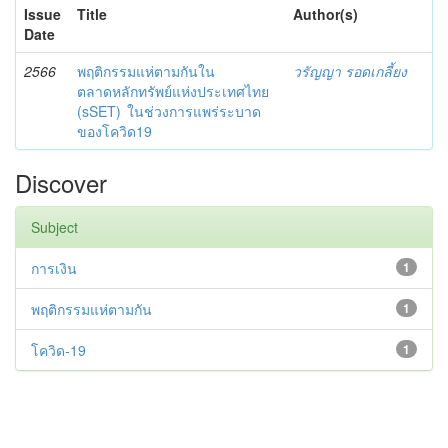
Issue
Title
Author(s)
Date
2566
พฤติกรรมแห่ตามกันใน
วรัญญา รอดเกลี้ยง
ตลาดหลักทรัพย์แห่งประเทศไทย
(sSET) ในช่วงการแพร่ระบาด
ของโควิด19
Discover
Subject
การเงิน
1
พฤติกรรมแห่ตามกัน
1
โควิด-19
1