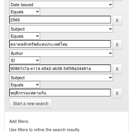
Start a new search
Add filters:
Use filters to refine the search results.